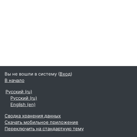
Вы не вошли в систему (
Вход
)
В начало
Русский ‎(ru)‎
Русский ‎(ru)‎
English ‎(en)‎
Сводка хранения данных
Скачать мобильное приложение
Переключить на стандартную тему