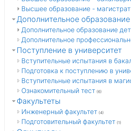
Высшее образование - магистра
Дополнительное образование
Дополнительное образование дет
Дополнительное профессиональн
Поступление в университет
Вступительные испытания в бака
Подготовка к поступлению в уни
Вступительные испытания в маги
Ознакомительный тест
(6)
Факультеты
Инженерный факультет
(4)
Подготовительный факультет
(1)