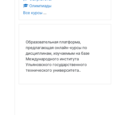
Олимпиады
Все курсы
...
Образовательная платформа,
предлагающая онлайн-курсы по
дисциплинам, изучаемым на базе
Международного института
Ульяновского государственного
технического университета..