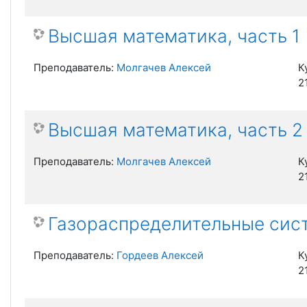
Высшая математика, часть 1
Преподаватель:
Молгачев Алексей
К
2
Высшая математика, часть 2
Преподаватель:
Молгачев Алексей
К
2
Газораспределительные сист
Преподаватель:
Гордеев Алексей
К
2