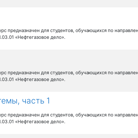
урс предназначен для студентов, обучающихся по направле
1.03.01 «Нефтегазовое дело».
урс предназначен для студентов, обучающихся по направле
1.03.01 «Нефтегазовое дело».
емы, часть 1
урс предназначен для студентов, обучающихся по направле
1.03.01 «Нефтегазовое дело».