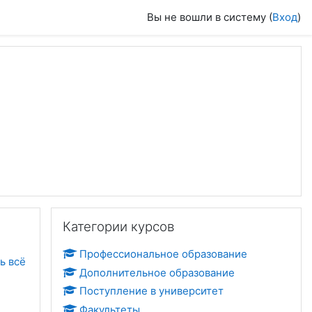
Вы не вошли в систему (
Вход
)
Пропустить Категории курсов
Категории курсов
Профессиональное образование
ь всё
Дополнительное образование
Поступление в университет
Факультеты